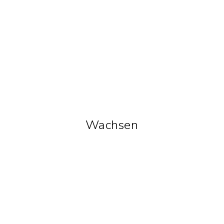
Wachsen