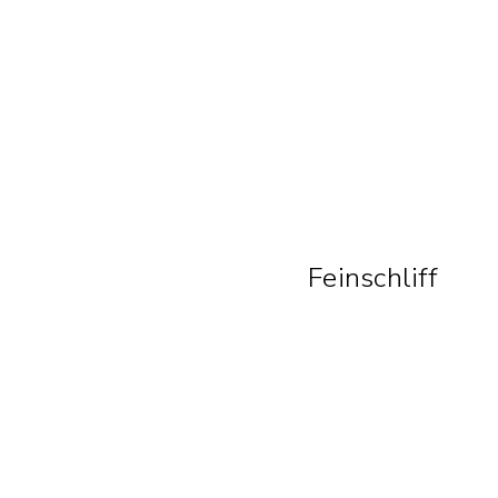
Feinschliff