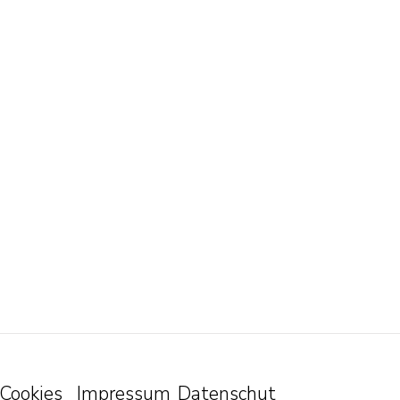
Cookies
Impressum
Datenschut