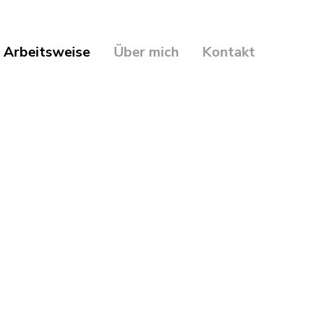
Arbeitsweise
Über mich
Kontakt