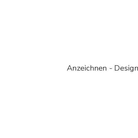
Anzeichnen - Desig