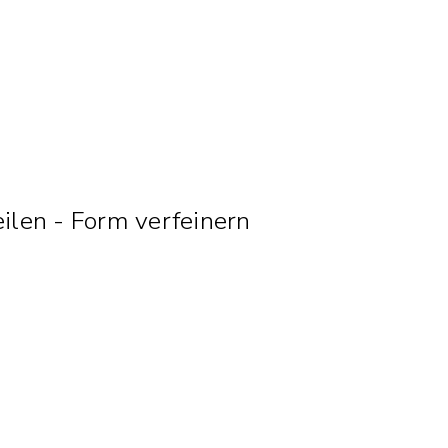
eilen - Form verfeinern