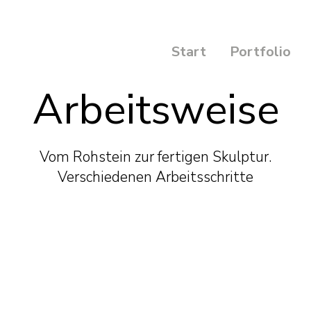
Start
Portfolio
Arbeitsweise
Vom Rohstein zur fertigen Skulptur.
Verschiedenen Arbeitsschritte