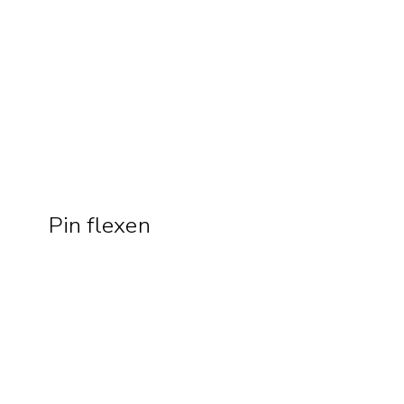
Pin flexen