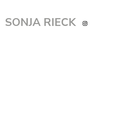
SONJA RIECK