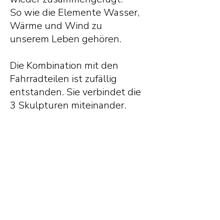
So wie die Elemente Wasser,
Wärme und Wind zu
unserem Leben gehören.
Die Kombination mit den
Fahrradteilen ist zufällig
entstanden. Sie verbindet die
3 Skulpturen miteinander.