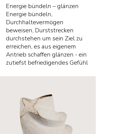
Energie bündeln – glänzen
Energie bündeln,
Durchhaltevermögen
beweisen, Durststrecken
durchstehen um sein Ziel zu
erreichen, es aus eigenem
Antrieb schaffen glänzen - ein
zutiefst befriedigendes Gefühl